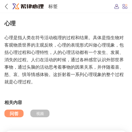
标签
心理
心理是指人类在符号活动梳理的过程和结果。具体是指生物对
客观物质世界的主观反映，心理的表现形式叫做心理现象，包
括心理过程和心理特性，人的心理活动都有一个发生、发展、
消失的过程。人们在活动的时候，通过各种感官认识外部世界
事物，通过头脑的活动思考着事物的因果关系，并伴随着喜、
怒、哀、惧等情感体验。这折射着一系列心理现象的整个过程
就是心理过程。
相关内容
问答
视频