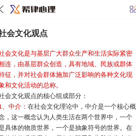
社会文化观点
社会文化是与基层广大群众生产和生活实际紧密
相连，由基层群众创造，具有地域、民族或群体
特征，并对社会群体施加广泛影响的各种文化现
象和文化活动的总称。
社会文化观点的核心组成部分：
1、中介：
在社会文化理论中，中介是一个核心
念，这一概念认为人类生活在两个世界中，一个
是具体的物质世界，一个是抽象符号的世界。在