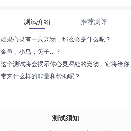
测试介绍
推荐测评
如果心灵有一只宠物，那么会是什么呢？
金鱼，小鸟，兔子...？
这个测试将会揭示你心灵深处的宠物，它将给你
带来什么样的能量和帮助呢？
测试须知