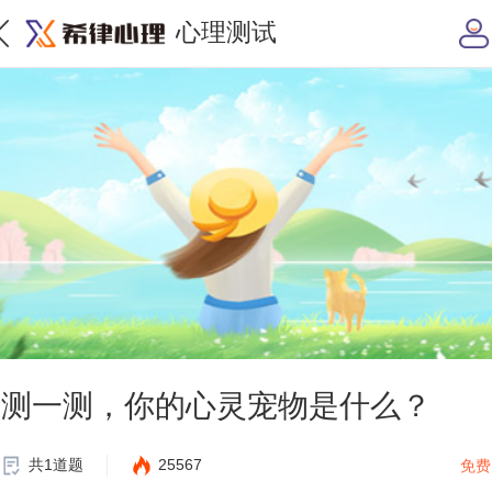
心理测试
测一测，你的心灵宠物是什么？
共1道题
25567
免费