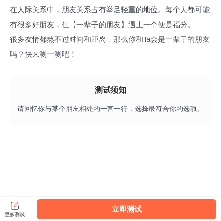
在人际关系中，朋友关系占有举足轻重的地位。每个人都可能
有很多好朋友，但【一辈子的朋友】遇上一个便是福分。
很多友情都熬不过时间和距离，那么你和Ta会是一辈子的朋友
吗？快来测一测吧！
测试须知
请回忆你与某个朋友相处的一言一行，选择最符合你的选项。
立即测试
更多测试