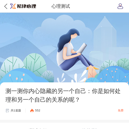
心理测试
测一测你内心隐藏的另一个自己：你是如何处
理和另一个自己的关系的呢？
共1道题
552
免费