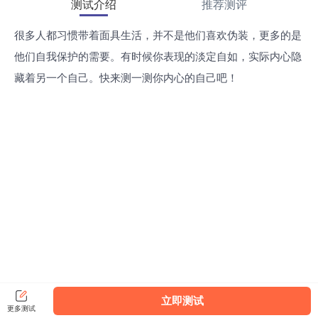
测试介绍
推荐测评
很多人都习惯带着面具生活，并不是他们喜欢伪装，更多的是
他们自我保护的需要。有时候你表现的淡定自如，实际内心隐
藏着另一个自己。快来测一测你内心的自己吧！
立即测试
更多测试