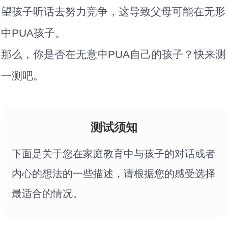
望孩子听话去努力竞争，这导致父母可能在无形
中PUA孩子。
那么，你是否在无意中PUA自己的孩子？快来测
一测吧。
测试须知
下面是关于您在家庭教育中与孩子的对话或者
内心的想法的一些描述，请根据您的感受选择
最适合的情况。