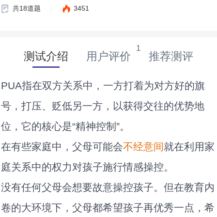
共18道题
3451
1
测试介绍
用户评价
推荐测评
PUA指在双方关系中，一方打着为对方好的旗
号，打压、贬低另一方，以获得交往的优势地
位，它的核心是“精神控制”。
在有些家庭中，父母可能会
不经意间
就在利用家
庭关系中的权力对孩子施行情感操控。
没有任何父母会想要故意操控孩子。但在教育内
卷的大环境下，父母都希望孩子再优秀一点，希