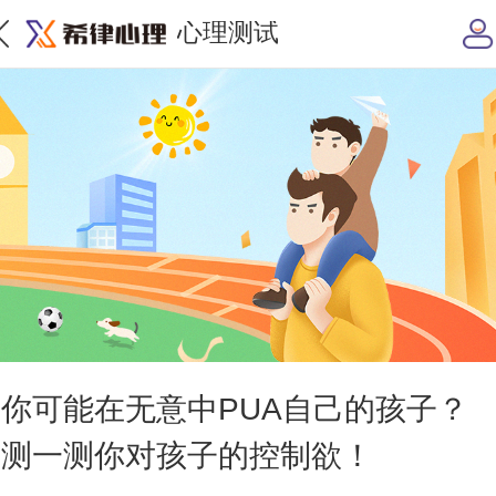
心理测试
你可能在无意中PUA自己的孩子？
测一测你对孩子的控制欲！