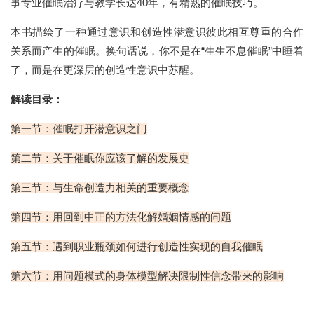
事专业催眠治疗与教学长达40年，有精熟的催眠技巧。
本书描绘了一种通过意识和创造性潜意识彼此相互尊重的合作
关系而产生的催眠。换句话说，你不是在“生生不息催眠”中睡着
了，而是在更深层的创造性意识中苏醒。
解读目录：
第一节：催眠打开潜意识之门
第二节：关于催眠你应该了解的发展史
第三节：与生命创造力相关的重要概念
第四节：用回到中正的方法化解婚姻情感的问题
第五节：遇到职业瓶颈如何进行创造性实现的自我催眠
第六节：用问题模式的身体模型解决限制性信念带来的影响