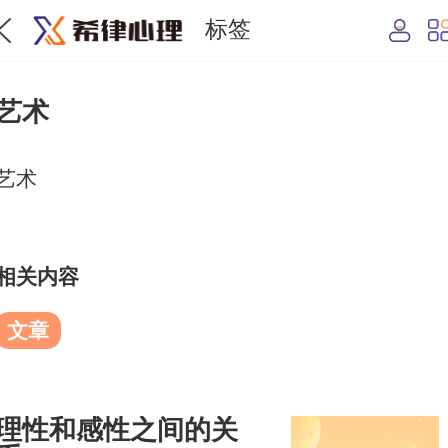
标签
艺术
艺术
相关内容
文章
理性和感性之间的关