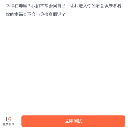
幸福在哪里？我们常常会问自己，让我进入你的潜意识来看看
你的幸福会不会与你擦身而过？
立即测试
更多测试